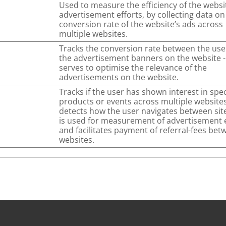
Used to measure the efficiency of the websi
advertisement efforts, by collecting data on
conversion rate of the website’s ads across
multiple websites.
Tracks the conversion rate between the use
the advertisement banners on the website -
serves to optimise the relevance of the
advertisements on the website.
Tracks if the user has shown interest in spec
products or events across multiple website
detects how the user navigates between site
is used for measurement of advertisement e
and facilitates payment of referral-fees bet
websites.