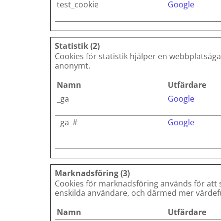
test_cookie
Google
Statistik (2)
Cookies för statistik hjälper en webbplatsä
anonymt.
Namn
Utfärdare
_ga
Google
_ga_#
Google
Marknadsföring (3)
Cookies för marknadsföring används för att 
enskilda användare, och därmed mer värdefu
Namn
Utfärdare